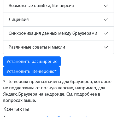
Возможные ошибки, lite-версия
Лицензия
Синхронизация данных между браузерами
Различные советы и мысли
Установить расширение
Установить lite-версию*
* lite-версия предназначена для браузеров, которые
не поддерживают полную версию, например, для
Яндекс.Браузера на андроиде. См. подробнее в
вопросах
выше
.
Контакты