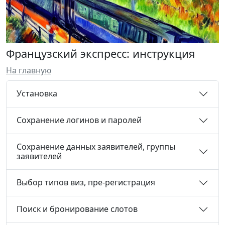
Французский экспресс: инструкция
На главную
Установка
Сохранение логинов и паролей
Сохранение данных заявителей, группы
заявителей
Выбор типов виз, пре-регистрация
Поиск и бронирование слотов